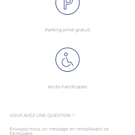
Parking privé gratuit
Accès handicapés
VOUS AVEZ UNE QUESTION ?
Envoyez-nous un message en remplissant ce
formulaire.