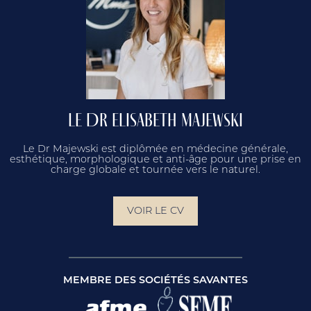
LE DR ELISABETH MAJEWSKI
Le Dr Majewski est diplômée en médecine générale,
esthétique, morphologique et anti-âge pour une prise en
charge globale et tournée vers le naturel.
VOIR LE CV
MEMBRE DES SOCIÉTÉS SAVANTES