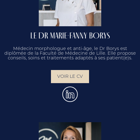
LE DR MARIE-FANNY BORYS
Médecin morphologue et anti-âge, le Dr Borys est
diplômée de la Faculté de Médecine de Lille. Elle propose
conseils, soins et traitements adaptés à ses patient(e)s.
VOIR LE CV