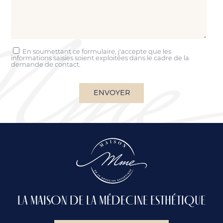
En soumettant ce formulaire, j'accepte que les
informations saisies soient exploitées dans le cadre de la
demande de contact.
LA MAISON DE LA MÉDECINE ESTHÉTIQUE