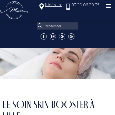
Itinéraire
03 20 06 20 35
LE SOIN SKIN BOOSTER À