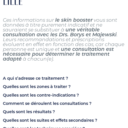
LILLE
Ces informations sur
le skin booster
vous sont
données à titre purement indicatif et ne
sauraient se substituer à
une véritable
consultation avec les Drs. Borys et Majewski
.
Leurs recommandations et prescriptions
évoluent en effet en fonction des cas, car chaque
personne est unique et
une consultation est
nécessaire pour déterminer le traitement
adapté
à chacun(e).
A qui s’adresse ce traitement ?
Quelles sont les zones à traiter ?
Quelles sont les contre-indications ?
Comment se déroulent les consultations ?
Quels sont les résultats ?
Quelles sont les suites et effets secondaires ?