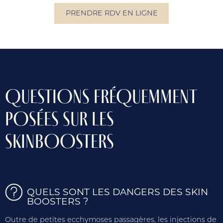
PRENDRE RDV EN LIGNE
QUESTIONS FRÉQUEMMENT
POSÉES SUR LES
SKINBOOSTERS
QUELS SONT LES DANGERS DES SKIN
BOOSTERS ?
Outre de petites ecchymoses passagères, les injections de