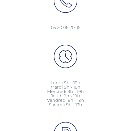
03 20 06 20 35
Lundi 9h - 19h
Mardi 9h - 18h
Mercredi 9h - 19h
Jeudi 9h - 19h
Vendredi 9h - 19h
Samedi 9h - 13h