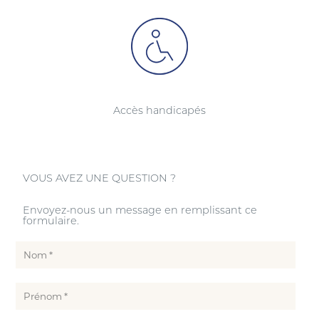
Accès handicapés
VOUS AVEZ UNE QUESTION ?
Envoyez-nous un message en remplissant ce
formulaire.