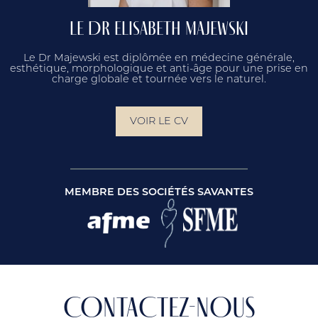
LE DR ELISABETH MAJEWSKI
Le Dr Majewski est diplômée en médecine générale,
esthétique, morphologique et anti-âge pour une prise en
charge globale et tournée vers le naturel.
VOIR LE CV
MEMBRE DES SOCIÉTÉS SAVANTES
CONTACTEZ-NOUS