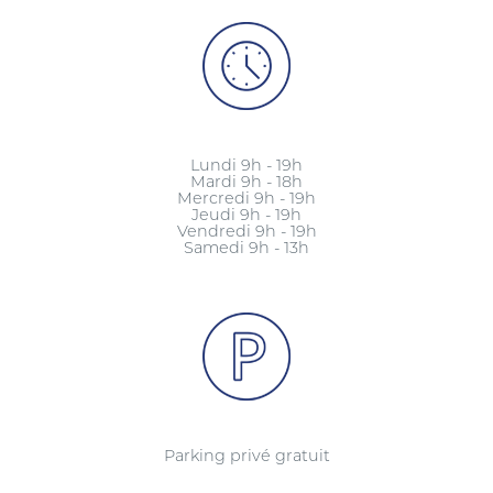
Lundi 9h - 19h
Mardi 9h - 18h
Mercredi 9h - 19h
Jeudi 9h - 19h
Vendredi 9h - 19h
Samedi 9h - 13h
Parking privé gratuit