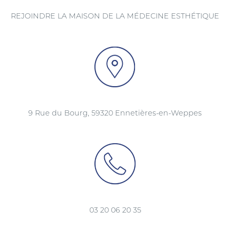
REJOINDRE LA MAISON DE LA MÉDECINE ESTHÉTIQUE
9 Rue du Bourg, 59320 Ennetières-en-Weppes
03 20 06 20 35