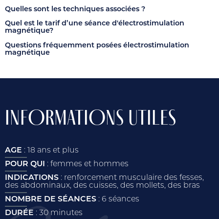
Quelles sont les techniques associées ?
Quel est le tarif d’une séance d'électrostimulation
magnétique?
Questions fréquemment posées électrostimulation
magnétique
INFORMATIONS UTILES
AGE
: 18 ans et plus
POUR QUI
: femmes et hommes
INDICATIONS
: renforcement musculaire des fesses,
des abdominaux, des cuisses, des mollets, des bras
NOMBRE DE SÉANCES
: 6 séances
DURÉE
: 30 minutes