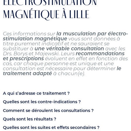
ÉLECTROSTIMULATION
MAGNÉTIQUE À LILLE
Ces informations sur
la musculation par électro-
stimulation magnétique
vous sont données à
titre purement indicatif et ne sauraient se
substituer à
une véritable consultation
avec les
Drs. Borys et Majewski. Leurs
recommandations
et prescriptions
évoluent en effet en fonction des
cas, car chaque personne est unique et une
consultation est nécessaire pour déterminer
le
traitement adapté
à chacun(e).
A qui s’adresse ce traitement ?
Quelles sont les contre-indications ?
Comment se déroulent les consultations ?
Quels sont les résultats ?
Quelles sont les suites et effets secondaires ?