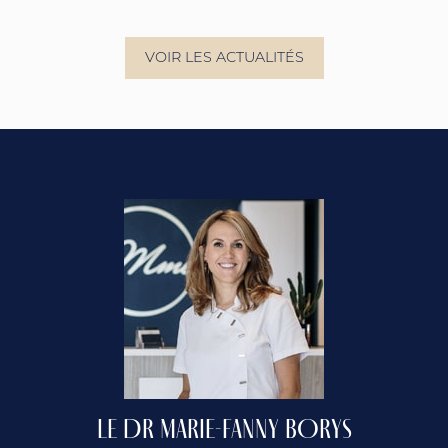
VOIR LES ACTUALITÉS
LE DR MARIE-FANNY BORYS