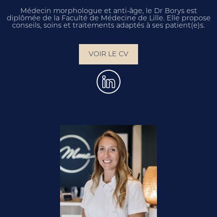
Médecin morphologue et anti-âge, le Dr Borys est
diplômée de la Faculté de Médecine de Lille. Elle propose
conseils, soins et traitements adaptés à ses patient(e)s.
VOIR LE CV