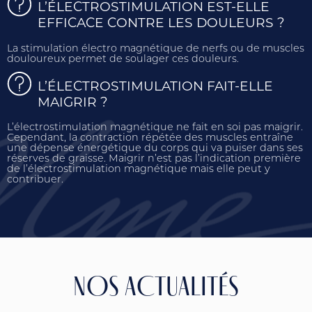
L’ÉLECTROSTIMULATION EST-ELLE
EFFICACE CONTRE LES DOULEURS ?
La stimulation électro magnétique de nerfs ou de muscles
douloureux permet de soulager ces douleurs.
L’ÉLECTROSTIMULATION FAIT-ELLE
MAIGRIR ?
L’électrostimulation magnétique ne fait en soi pas maigrir.
Cependant, la contraction répétée des muscles entraîne
une dépense énergétique du corps qui va puiser dans ses
réserves de graisse. Maigrir n’est pas l’indication première
de l’électrostimulation magnétique mais elle peut y
contribuer.
NOS ACTUALITÉS