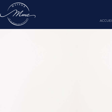
ACCUE