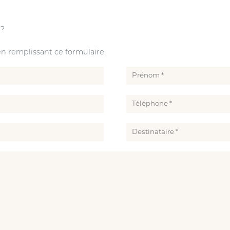
 ?
 remplissant ce formulaire.