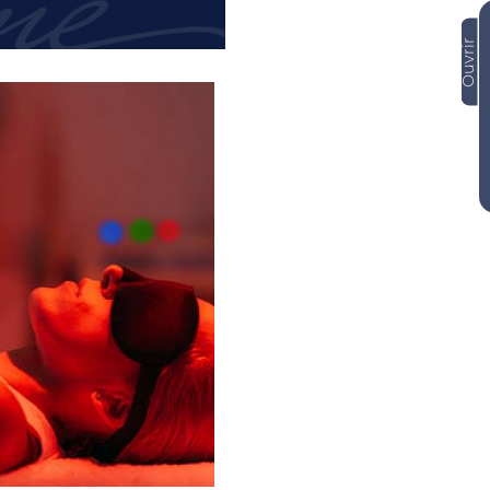
Ouvrir