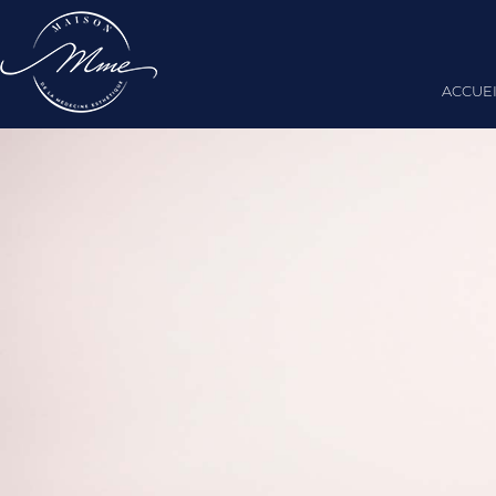
ACCUE