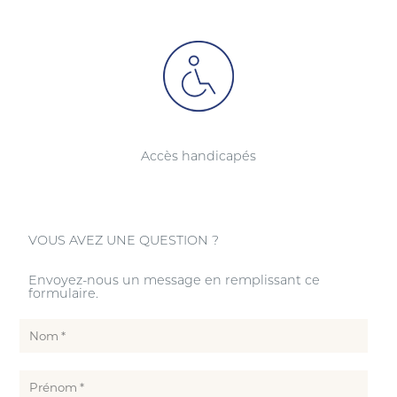
Accès handicapés
VOUS AVEZ UNE QUESTION ?
Envoyez-nous un message en remplissant ce
formulaire.