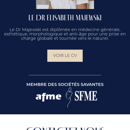
LE DR ELISABETH MAJEWSKI
Le Dr Majewski est diplômée en médecine générale,
esthétique, morphologique et anti-âge pour une prise en
charge globale et tournée vers le naturel.
VOIR LE CV
MEMBRE DES SOCIÉTÉS SAVANTES