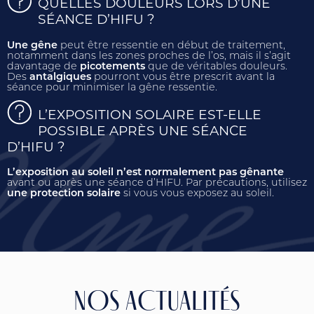
QUELLES DOULEURS LORS D’UNE
SÉANCE D’HIFU ?
Une gêne
peut être ressentie en début de traitement,
notamment dans les zones proches de l’os, mais il s’agit
davantage de
picotements
que de véritables douleurs.
Des
antalgiques
pourront vous être prescrit avant la
séance pour minimiser la gêne ressentie.
L’EXPOSITION SOLAIRE EST-ELLE
POSSIBLE APRÈS UNE SÉANCE
D’HIFU ?
L’exposition au soleil n’est normalement pas gênante
avant ou après une séance d’HIFU. Par précautions, utilisez
une protection solaire
si vous vous exposez au soleil.
NOS ACTUALITÉS