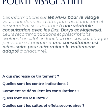
POUR LE VISAGE À LILLE
Ces informations sur
les HIFU pour le visage
vous sont données à titre purement indicatif et
ne sauraient se substituer à
une véritable
consultation avec les Drs. Borys et Majewski
.
Leurs recommandations et prescriptions
évoluent en effet en fonction des cas, car chaque
personne est unique et
une consultation est
nécessaire pour déterminer le traitement
adapté
à chacun(e).
A qui s’adresse ce traitement ?
Quelles sont les contre-indications ?
Comment se déroulent les consultations ?
Quels sont les résultats ?
Quelles sont les suites et effets secondaires ?