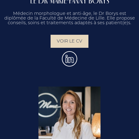
Médecin morphologue et anti-âge, le Dr Borys est
diplômée de la Faculté de Médecine de Lille. Elle propose
conseils, soins et traitements adaptés à ses patient(e)s.
VOIR LE CV