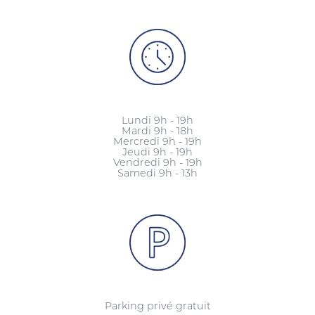
Lundi 9h - 19h
Mardi 9h - 18h
Mercredi 9h - 19h
Jeudi 9h - 19h
Vendredi 9h - 19h
Samedi 9h - 13h
Parking privé gratuit