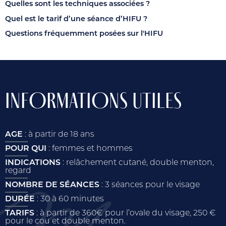
Quelles sont les techniques associées ?
Quel est le tarif d’une séance d’HIFU ?
Questions fréquemment posées sur l'HIFU
INFORMATIONS UTILES
AGE
: à partir de 18 ans
POUR QUI
: femmes et hommes
INDICATIONS
: relâchement cutané, double menton,
regard
NOMBRE DE SÉANCES
: 3 séances pour le visage
DURÉE
: 30 à 60 minutes
TARIFS
: à partir de 360€ pour l’ovale du visage, 250 €
pour le cou et double menton.