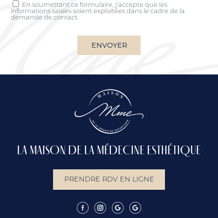
En soumettant ce formulaire, j'accepte que les
informations saisies soient exploitées dans le cadre de la
demande de contact.
LA MAISON DE LA MÉDECINE ESTHÉTIQUE
PRENDRE RDV EN LIGNE