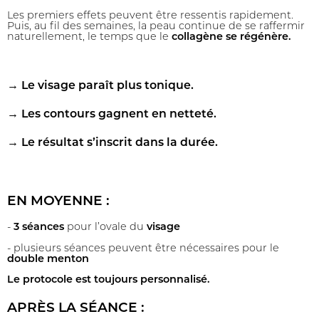
Les premiers effets peuvent être ressentis rapidement.
Puis, au fil des semaines, la peau continue de se raffermir
naturellement, le temps que le
collagène se régénère.
→
Le visage paraît plus tonique.
→
Les contours gagnent en netteté.
→
Le résultat s’inscrit dans la durée.
EN MOYENNE :
-
3 séances
pour l’ovale du
visage
- plusieurs séances peuvent être nécessaires pour le
double menton
Le protocole est toujours personnalisé.
APRÈS LA SÉANCE :