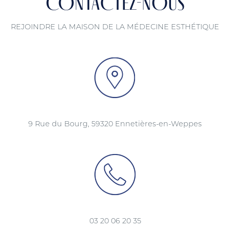
CONTACTEZ-NOUS
REJOINDRE LA MAISON DE LA MÉDECINE ESTHÉTIQUE
9 Rue du Bourg, 59320 Ennetières-en-Weppes
03 20 06 20 35